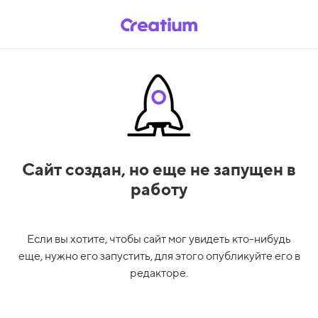
Сайт создан,
но еще не запущен в
работу
Если вы хотите, чтобы сайт мог увидеть кто-нибудь
еще, нужно его запустить, для этого опубликуйте его в
редакторе.