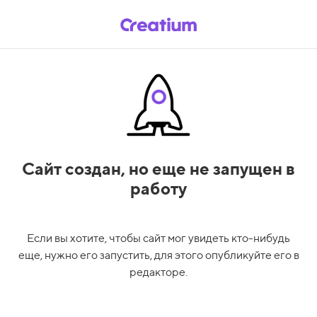
Сайт создан,
но еще не запущен в
работу
Если вы хотите, чтобы сайт мог увидеть кто-нибудь
еще, нужно его запустить, для этого опубликуйте его в
редакторе.