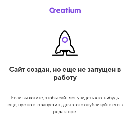
Сайт создан,
но еще не запущен в
работу
Если вы хотите, чтобы сайт мог увидеть кто-нибудь
еще, нужно его запустить, для этого опубликуйте его в
редакторе.